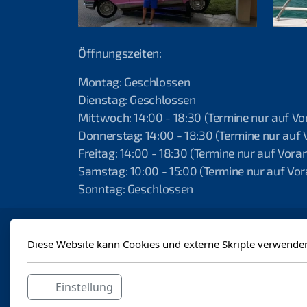
Öffnungszeiten:
Montag: Geschlossen
Dienstag: Geschlossen
Mittwoch: 14:00 - 18:30 (Termine nur auf V
Donnerstag: 14:00 - 18:30 (Termine nur auf
Freitag: 14:00 - 18:30 (Termine nur auf Vor
Samstag: 10:00 - 15:00 (Termine nur auf V
Sonntag: Geschlossen
Ko
Diese Website kann Cookies und externe Skripte verwende
Einstellung