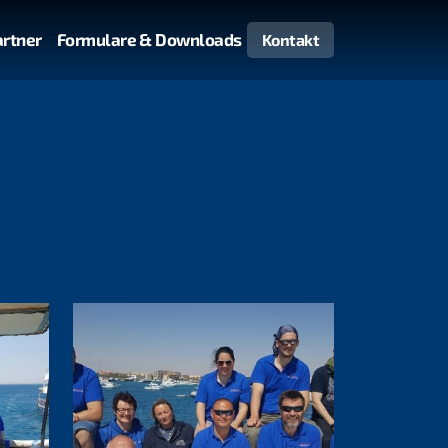
artner
Formulare & Downloads
Kontakt