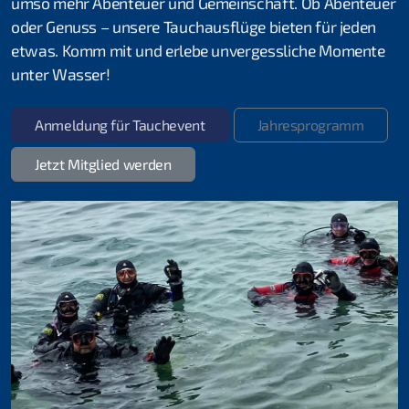
umso mehr Abenteuer und Gemeinschaft. Ob Abenteuer
oder Genuss – unsere Tauchausflüge bieten für jeden
etwas. Komm mit und erlebe unvergessliche Momente
unter Wasser!
Anmeldung für Tauchevent
Jahresprogramm
Jetzt Mitglied werden