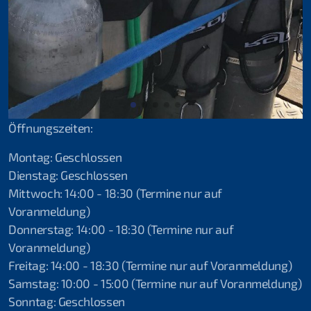
Öffnungszeiten:
Montag: Geschlossen
Dienstag: Geschlossen
Mittwoch: 14:00 - 18:30 (Termine nur auf
Voranmeldung)
Donnerstag: 14:00 - 18:30 (Termine nur auf
Voranmeldung)
Freitag: 14:00 - 18:30 (Termine nur auf Voranmeldung)
Samstag: 10:00 - 15:00 (Termine nur auf Voranmeldung)
Sonntag: Geschlossen