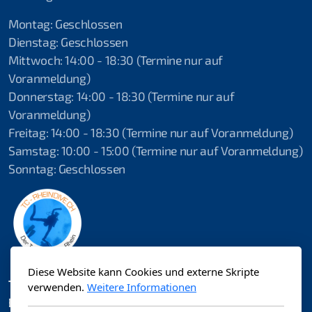
Montag: Geschlossen
Dienstag: Geschlossen
Mittwoch: 14:00 - 18:30 (Termine nur auf
Voranmeldung)
Donnerstag: 14:00 - 18:30 (Termine nur auf
Voranmeldung)
Freitag: 14:00 - 18:30 (Termine nur auf Voranmeldung)
Samstag: 10:00 - 15:00 (Termine nur auf Voranmeldung)
Sonntag: Geschlossen
Diese Website kann Cookies und externe Skripte
TC-Rheindive.ch
verwenden.
Weitere Informationen
Bälisteigstrasse 2