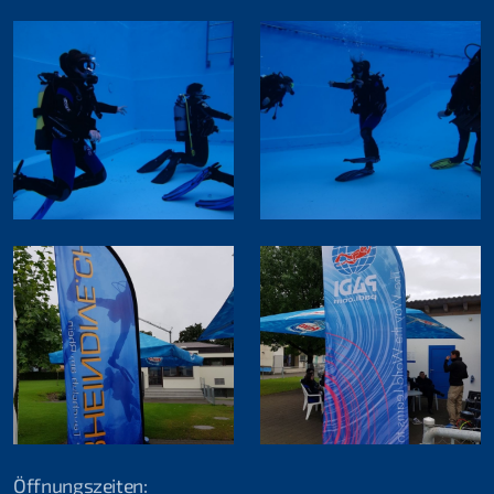
Öffnungszeiten: