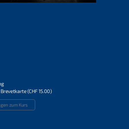
ng
 Brevetkarte (CHF 15.00)
agen zum Kurs