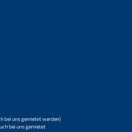
h bei uns gemietet werden)
uch bei uns gemietet