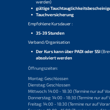
werden)
gültige Tauchtauglichkeitsbescheini
Tauchversicherung
Empfohlene Kursdauer :
35-39 Stunden
Verband/Organisation
Der Kurs kann über PADI oder SSI
(Bre
absolviert werden
Öffnungszeiten:
Montag: Geschlossen
Dienstag: Geschlossen
Mittwoch: 14:00 - 18:30 (Termine nur auf V
Donnerstag: 14:00 - 18:30 (Termine nur auf
Freitag: 14:00 - 18:30 (Termine nur auf Vor