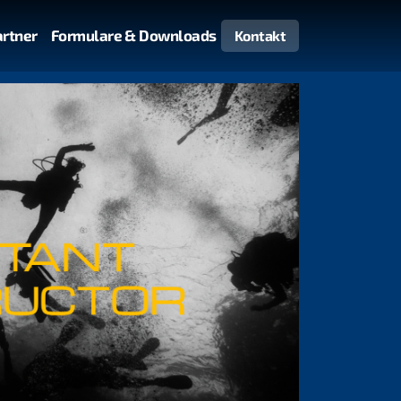
artner
Formulare & Downloads
Kontakt