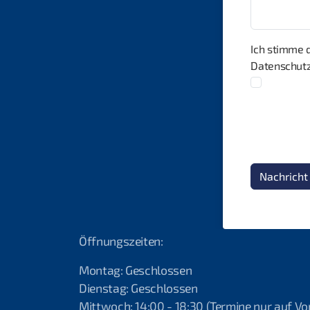
Ich stimme 
Datenschut
Nachricht
Öffnungszeiten:
Montag: Geschlossen
Dienstag: Geschlossen
Mittwoch: 14:00 - 18:30 (Termine nur auf V