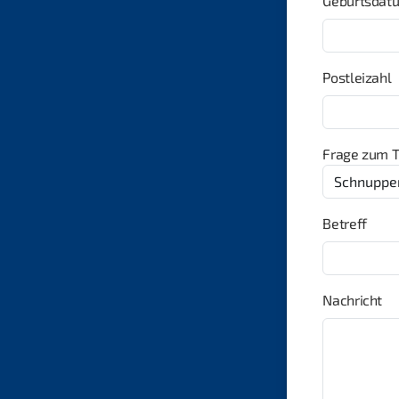
Geburtsdat
Postleizahl
Frage zum 
Betreff
Nachricht