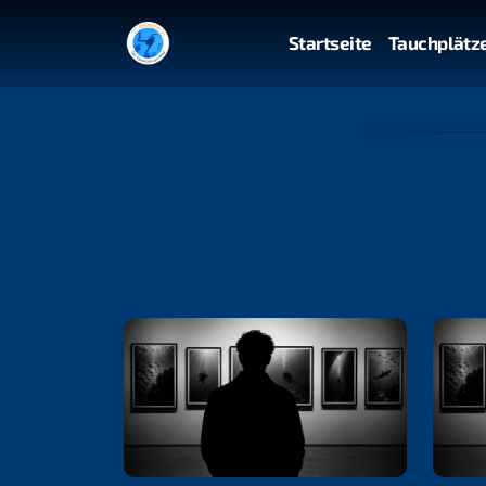
Startseite
Tauchplätz