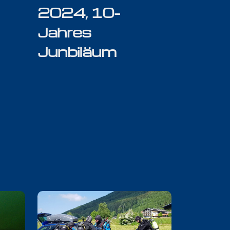
2024, 10-
Jahres
Junbiläum