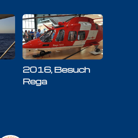
2016, Besuch
Rega