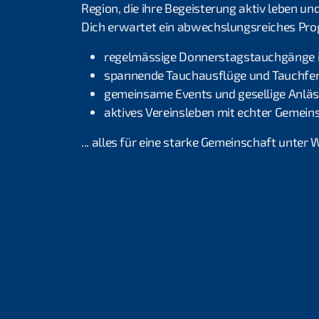
Region, die ihre Begeisterung aktiv leben un
Dich erwartet ein abwechslungsreiches Pr
regelmässige Donnerstagstauchgänge 
spannende Tauchausflüge und Tauchfer
gemeinsame Events und gesellige Anlä
aktives Vereinsleben mit echter Gemein
... alles für eine starke Gemeinschaft unter