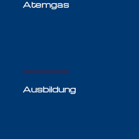
Atemgas
Ausbildung