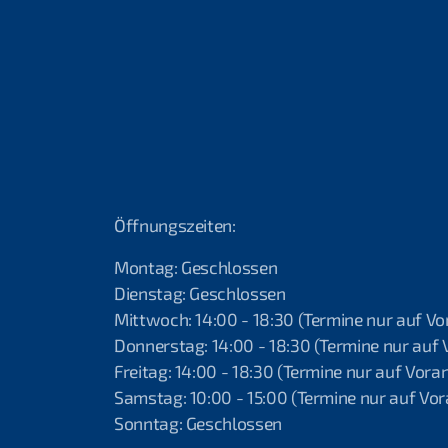
Öffnungszeiten:
Montag: Geschlossen
Dienstag: Geschlossen
Mittwoch: 14:00 - 18:30 (Termine nur auf V
Donnerstag: 14:00 - 18:30 (Termine nur auf
Freitag: 14:00 - 18:30 (Termine nur auf Vor
Samstag: 10:00 - 15:00 (Termine nur auf V
Sonntag: Geschlossen