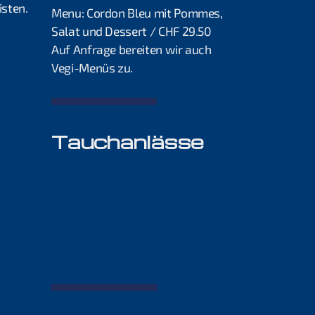
isten.
Menu: Cordon Bleu mit Pommes,
Salat und Dessert / CHF 29.50
Auf Anfrage bereiten wir auch
Vegi-Menüs zu.
Tauchanlässe