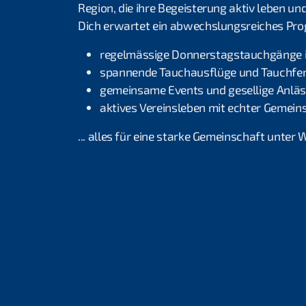
Region, die ihre Begeisterung aktiv leben un
Dich erwartet ein abwechslungsreiches Pr
regelmässige Donnerstagstauchgänge 
spannende Tauchausflüge und Tauchfer
gemeinsame Events und gesellige Anlä
aktives Vereinsleben mit echter Gemein
... alles für eine starke Gemeinschaft unter