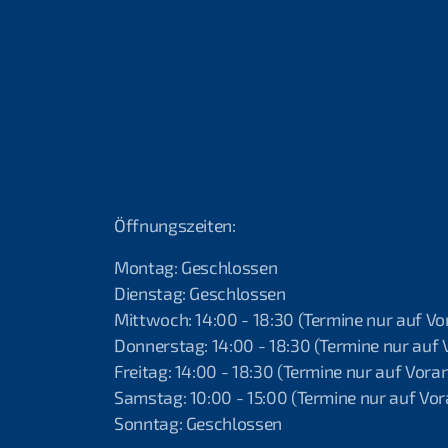
Öffnungszeiten:
Montag: Geschlossen
Dienstag: Geschlossen
Mittwoch: 14:00 - 18:30 (Termine nur auf V
Donnerstag: 14:00 - 18:30 (Termine nur auf
Freitag: 14:00 - 18:30 (Termine nur auf Vor
Samstag: 10:00 - 15:00 (Termine nur auf V
Sonntag: Geschlossen