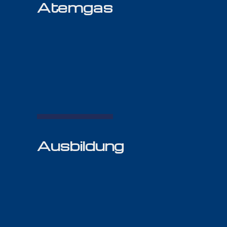
Atemgas
Ausbildung