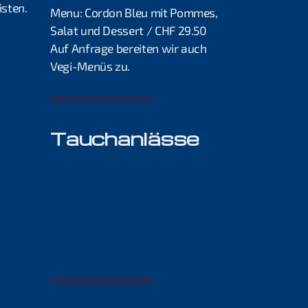
isten.
Menu: Cordon Bleu mit Pommes,
Salat und Dessert / CHF 29.50
Auf Anfrage bereiten wir auch
Vegi-Menüs zu.
Tauchanlässe